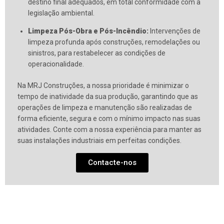
destino final adequados, em total conformidade com a
legislação ambiental.
Limpeza Pós-Obra e Pós-Incêndio:
Intervenções de
limpeza profunda após construções, remodelações ou
sinistros, para restabelecer as condições de
operacionalidade.
Na MRJ Construções, a nossa prioridade é minimizar o
tempo de inatividade da sua produção, garantindo que as
operações de limpeza e manutenção são realizadas de
forma eficiente, segura e com o mínimo impacto nas suas
atividades. Conte com a nossa experiência para manter as
suas instalações industriais em perfeitas condições.
Contacte-nos