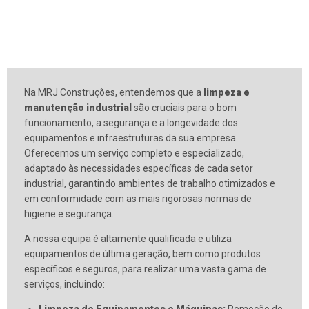
Na MRJ Construções, entendemos que a
limpeza e
manutenção industrial
são cruciais para o bom
funcionamento, a segurança e a longevidade dos
equipamentos e infraestruturas da sua empresa.
Oferecemos um serviço completo e especializado,
adaptado às necessidades específicas de cada setor
industrial, garantindo ambientes de trabalho otimizados e
em conformidade com as mais rigorosas normas de
higiene e segurança.
A nossa equipa é altamente qualificada e utiliza
equipamentos de última geração, bem como produtos
específicos e seguros, para realizar uma vasta gama de
serviços, incluindo: