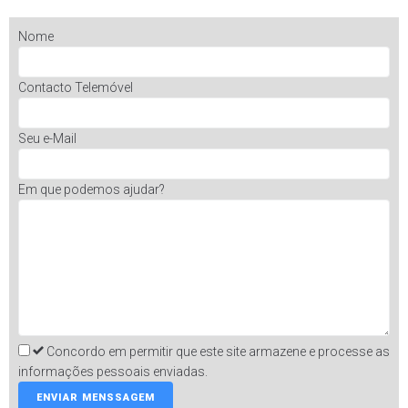
Nome
Contacto Telemóvel
Seu e-Mail
Em que podemos ajudar?
Concordo em permitir que este site armazene e processe as
informações pessoais enviadas.
ENVIAR MENSSAGEM